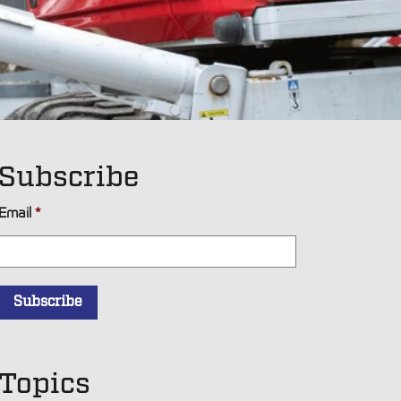
Subscribe
Email
*
Topics